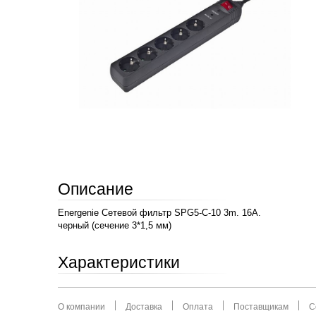
Описание
Energenie Сетевой фильтр SPG5-C-10 3m. 16А.
черный (сечение 3*1,5 мм)
Характеристики
О компании
Доставка
Оплата
Поставщикам
С