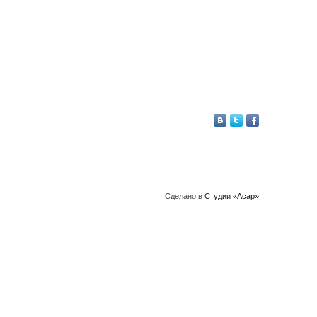
Сделано в
Студии «Асар»