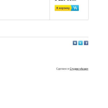
Сделано в
Студии «Асар»