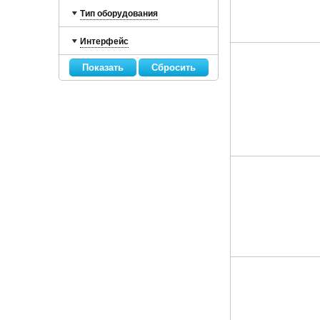
Тип оборудования
Интерфейс