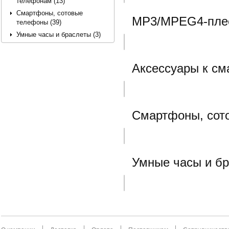
телефонам (13)
Смартфоны, сотовые
MP3/MPEG4-плее
телефоны (39)
Умные часы и браслеты (3)
Аксессуары к с
Смартфоны, сот
Умные часы и б