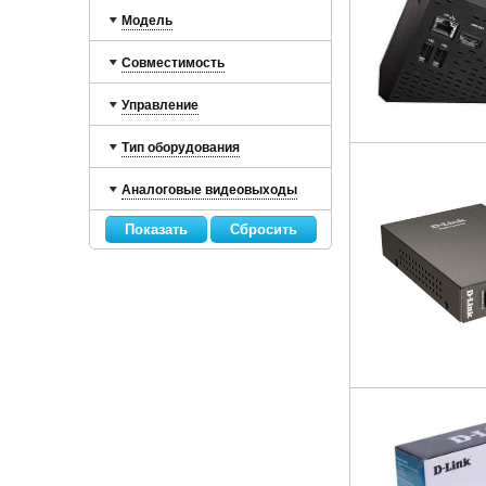
Модель
Совместимость
Управление
Тип оборудования
Аналоговые видеовыходы