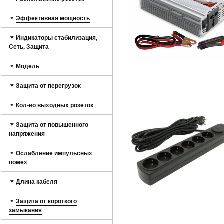
Эффективная мощность
Индикаторы стабилизация,
Сеть, Защита
Модель
Защита от перегрузок
Кол-во выходных розеток
Защита от повышенного
напряжения
Ослабление импульсных
помех
Длина кабеля
Защита от короткого
замыкания