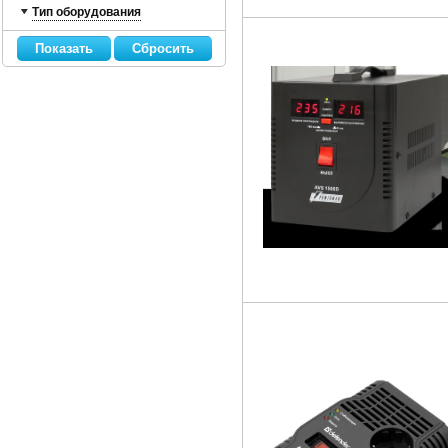
Тип оборудования