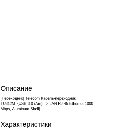
Описание
[Переходник] Telecom Кабель-переходник
TU312M {USB 3.0 (Am) --> LAN RJ-45 Ethernet 1000
Mbps, Aluminum Shell}
Характеристики