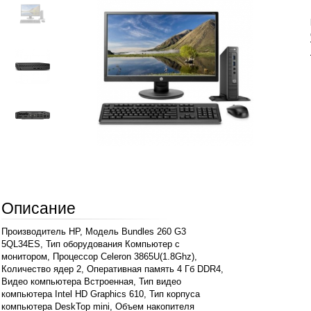
Описание
Производитель HP, Модель Bundles 260 G3
5QL34ES, Тип оборудования Компьютер с
монитором, Процессор Celeron 3865U(1.8Ghz),
Количество ядер 2, Оперативная память 4 Гб DDR4,
Видео компьютера Встроенная, Тип видео
компьютера Intel HD Graphics 610, Тип корпуса
компьютера DeskTop mini, Объем накопителя