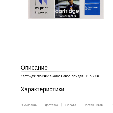
Описание
Картридж NV-Print аналог Canon 725 для LBP-6000
Характеристики
О компании
Доставка
Оплата
Поставщикам
С