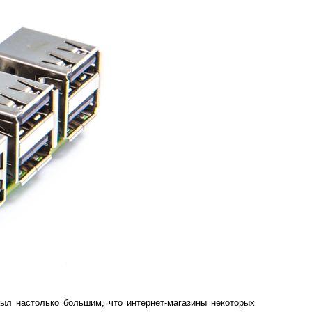
ыл настолько большим, что интернет-магазины некоторых