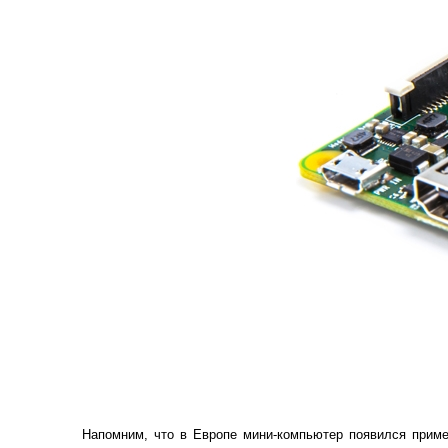
Напомним, что в Европе мини-компьютер появился приме