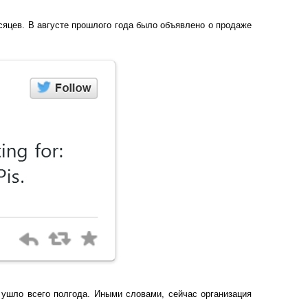
яцев. В августе прошлого года было объявлено о продаже
 ушло всего полгода. Иными словами, сейчас организация