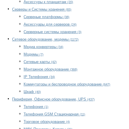
Аксессуры к планшетам
(20)
Серверы и Системы хранения
(65)
Сервеные платформы
(38)
Аксессуары для серверов
(24)
Серверные системы хранения
(3)
Сетевое оборудование, модемы
(1172)
Медиа конвертеры
(34)
Модемы
(7)
Сетевые карты
(42)
Монтажное оборудование
(368)
IP Телефония
(34)
Коммутаторы и беспроводное оборудование
(647)
Шкаф
(40)
Периферия, Офисное оборудование, UPS
(437)
Телефония
(1)
Телефония GSM Стационарная
(11)
Торговое оборудование
(4)